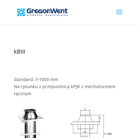
kBIII
Standard: l=1000 mm
Na rysunku z przepustnicą kPJK z mechanizmem
ręcznym