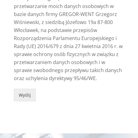
przetwarzanie moich danych osobowych w
bazie danych firmy GREGOR-WENT Grzegorz
Wiśniewski, z siedzibą Józefowo 19a 87-800
Włocławek, na podstawie przepisów
Rozporządzenia Parlamentu Europejskiego i
Rady (UE) 2016/679 z dnia 27 kwietnia 2016 r. w
sprawie ochrony osób fizycznych w związku z
przetwarzaniem danych osobowych i w
sprawie swobodnego przepływu takich danych
oraz uchylenia dyrektywy 95/46/WE.
Wyślij