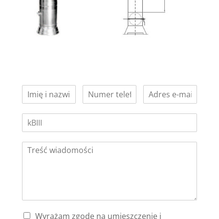
Wyrażam zgodę na umieszczenie i