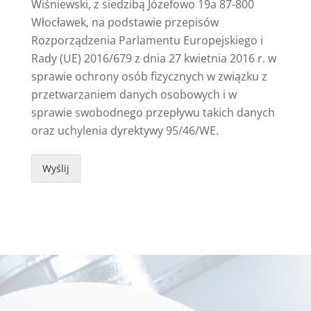
Wiśniewski, z siedzibą Józefowo 19a 87-800
Włocławek, na podstawie przepisów
Rozporządzenia Parlamentu Europejskiego i
Rady (UE) 2016/679 z dnia 27 kwietnia 2016 r. w
sprawie ochrony osób fizycznych w związku z
przetwarzaniem danych osobowych i w
sprawie swobodnego przepływu takich danych
oraz uchylenia dyrektywy 95/46/WE.
Wyślij