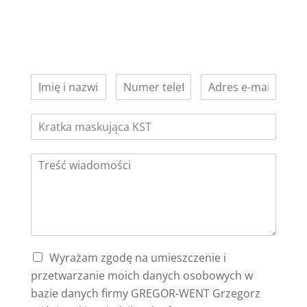
Wyrażam zgodę na umieszczenie i
przetwarzanie moich danych osobowych w
bazie danych firmy GREGOR-WENT Grzegorz