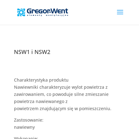
NSW1 i NSW2
Charakterystyka produktu
Nawiewniki charakteryzuje wylot powietrza z
zawirowaniem, co powoduje silne zmieszanie
powietrza nawiewanego z
powietrzem znajdującym się w pomieszczeniu.
Zastosowanie:
nawiewny
Wykonanie: