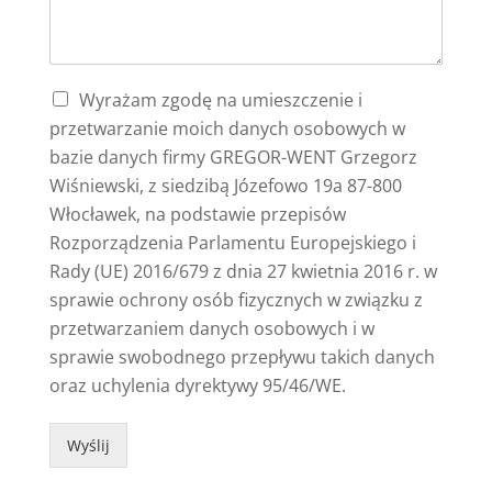
Wyrażam zgodę na umieszczenie i
przetwarzanie moich danych osobowych w
bazie danych firmy GREGOR-WENT Grzegorz
Wiśniewski, z siedzibą Józefowo 19a 87-800
Włocławek, na podstawie przepisów
Rozporządzenia Parlamentu Europejskiego i
Rady (UE) 2016/679 z dnia 27 kwietnia 2016 r. w
sprawie ochrony osób fizycznych w związku z
przetwarzaniem danych osobowych i w
sprawie swobodnego przepływu takich danych
oraz uchylenia dyrektywy 95/46/WE.
Wyślij