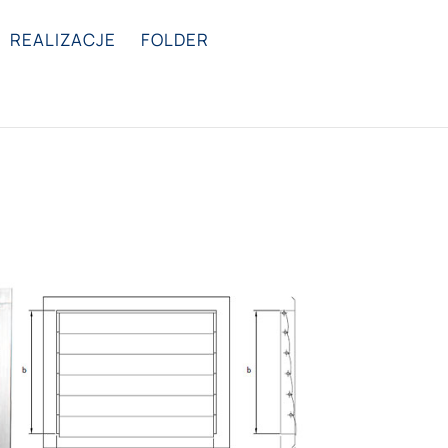
REALIZACJE
FOLDER