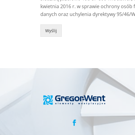
kwietnia 2016 r. w sprawie ochrony osób
danych oraz uchylenia dyrektywy 95/46/W
Wyślij